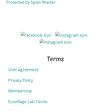
Protected by Spam Master
Terms
User agreement
Privacy Policy
Membership
Ecovillage Lab Terms