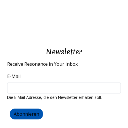
Newsletter
Receive Resonance in Your Inbox
E-Mail
Die E-Mail-Adresse, die den Newsletter erhalten soll.