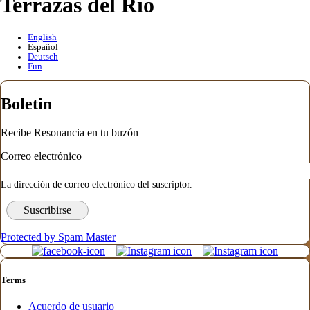
Terrazas del Rio
English
Español
Deutsch
Fun
Boletin
Recibe Resonancia en tu buzón
Correo electrónico
La dirección de correo electrónico del suscriptor.
Protected by Spam Master
Terms
Acuerdo de usuario