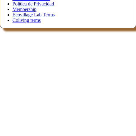
Política de Privacidad
Membership
Ecovillage Lab Terms
Coliving terms